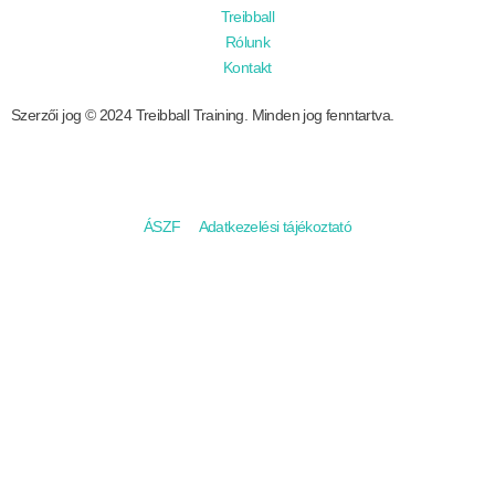
Treibball
Rólunk
Kontakt
Szerzői jog © 2024 Treibball Training. Minden jog fenntartva.
ÁSZF
Adatkezelési tájékoztató