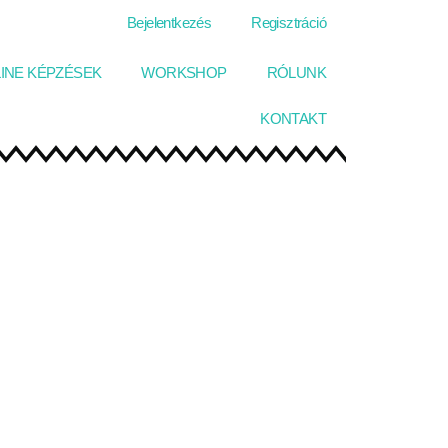
Bejelentkezés
Regisztráció
INE KÉPZÉSEK
WORKSHOP
RÓLUNK
KONTAKT