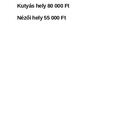
Kutyás hely 80 000 Ft
Nézői hely 55 000 Ft