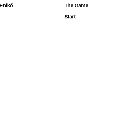
Enikő
The Game
Start